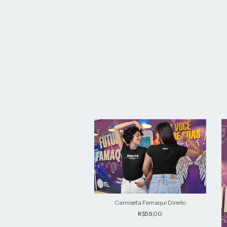
Camiseta Famaqui Direito
R$59,00